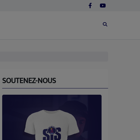
SOUTENEZ-NOUS