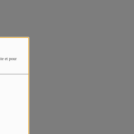
ite et pour