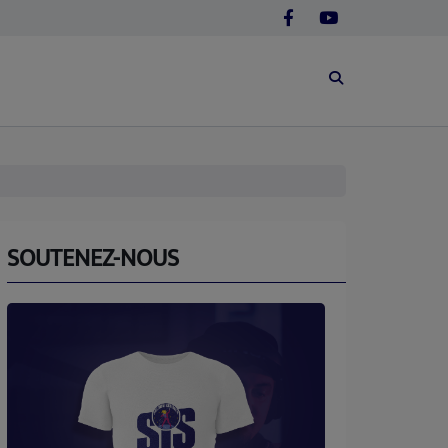
SOUTENEZ-NOUS