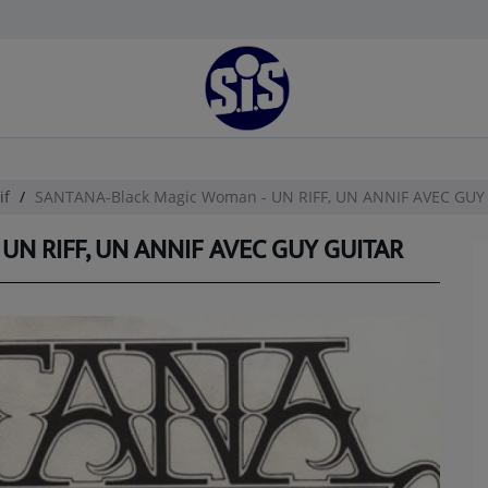
if
SANTANA-Black Magic Woman - UN RIFF, UN ANNIF AVEC GUY
N RIFF, UN ANNIF AVEC GUY GUITAR