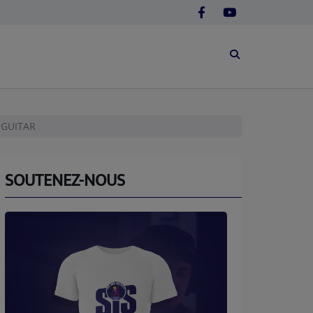
 GUITAR
SOUTENEZ-NOUS