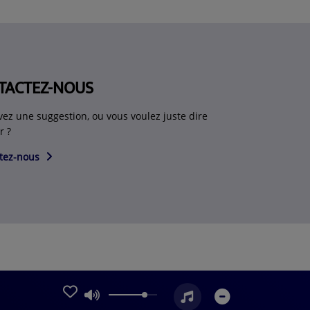
TACTEZ-NOUS
vez une suggestion, ou vous voulez juste dire
r ?
tez-nous