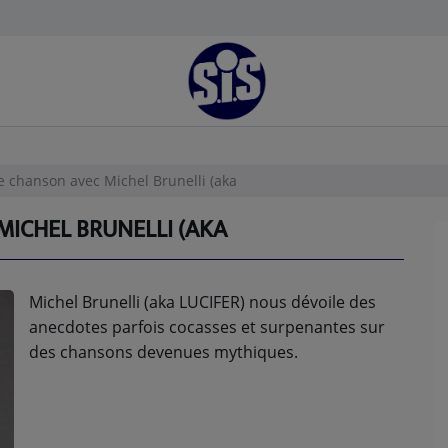
ne chanson avec Michel Brunelli (aka
MICHEL BRUNELLI (AKA
Michel Brunelli (aka LUCIFER) nous dévoile des
anecdotes parfois cocasses et surpenantes sur
des chansons devenues mythiques.