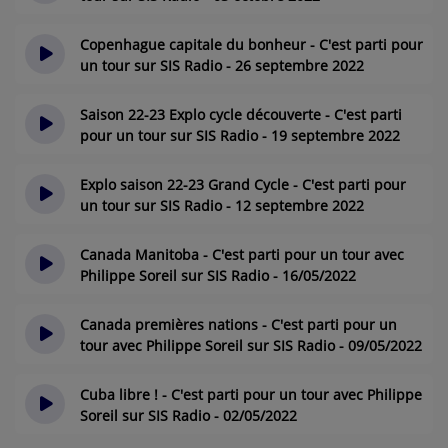
il y a 3 ans
Copenhague capitale du bonheur - C'est parti pour
un tour sur SIS Radio - 26 septembre 2022
il y a 3 ans
Saison 22-23 Explo cycle découverte - C'est parti
pour un tour sur SIS Radio - 19 septembre 2022
il y a 3 ans
Explo saison 22-23 Grand Cycle - C'est parti pour
un tour sur SIS Radio - 12 septembre 2022
il y a 3 ans
Canada Manitoba - C'est parti pour un tour avec
Philippe Soreil sur SIS Radio - 16/05/2022
il y a 4 ans
Canada premières nations - C'est parti pour un
tour avec Philippe Soreil sur SIS Radio - 09/05/2022
il y a 4 ans
Cuba libre ! - C'est parti pour un tour avec Philippe
Soreil sur SIS Radio - 02/05/2022
il y a 4 ans