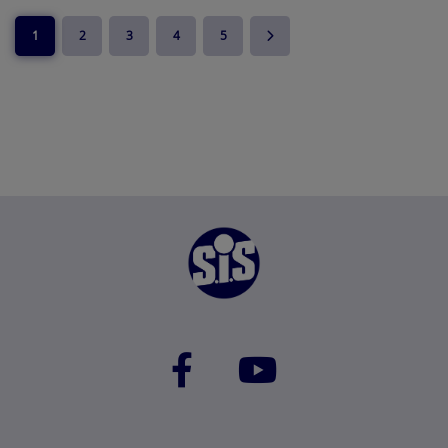
1
2
3
4
5