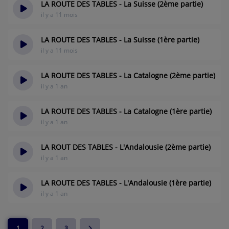
LA ROUTE DES TABLES - La Suisse (2ème partie)
il y a 11 mois
LA ROUTE DES TABLES - La Suisse (1ère partie)
il y a 11 mois
LA ROUTE DES TABLES - La Catalogne (2ème partie)
il y a 1 an
LA ROUTE DES TABLES - La Catalogne (1ère partie)
il y a 1 an
LA ROUT DES TABLES - L'Andalousie (2ème partie)
il y a 1 an
LA ROUTE DES TABLES - L'Andalousie (1ère partie)
il y a 1 an
1
2
3