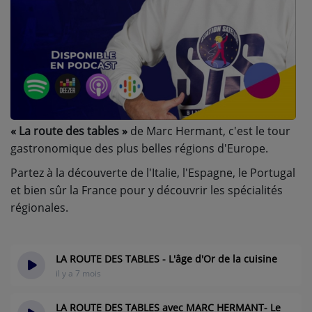
A PROPOS DE NOUS
« La route des tables »
de Marc Hermant, c'est le tour
gastronomique des plus belles régions d'Europe.
Partez à la découverte de l'Italie, l'Espagne, le Portugal
et bien sûr la France pour y découvrir les spécialités
régionales.
LA ROUTE DES TABLES - L'âge d'Or de la cuisine
il y a 7 mois
LA ROUTE DES TABLES avec MARC HERMANT- Le